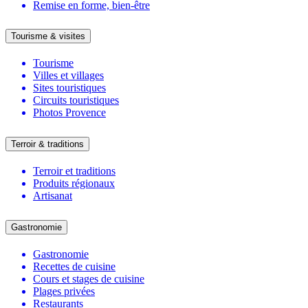
Remise en forme, bien-être
Tourisme & visites
Tourisme
Villes et villages
Sites touristiques
Circuits touristiques
Photos Provence
Terroir & traditions
Terroir et traditions
Produits régionaux
Artisanat
Gastronomie
Gastronomie
Recettes de cuisine
Cours et stages de cuisine
Plages privées
Restaurants