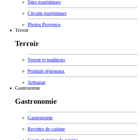
Sites touristiques
Circuits touristiques
Photos Provence
Terroir
Terroir
Terroir et traditions
Produits régionaux
Artisanat
Gastronomie
Gastronomie
Gastronomie
Recettes de cuisine