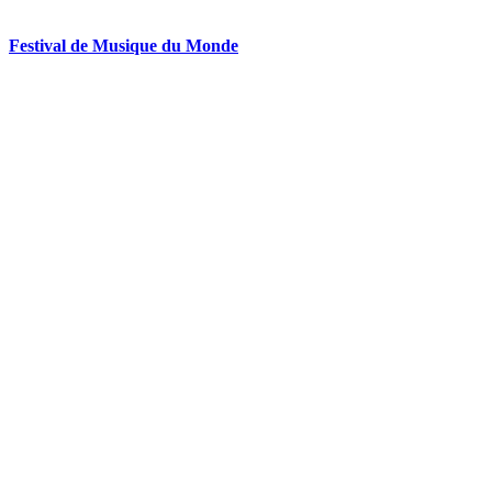
Festival de Musique du Monde