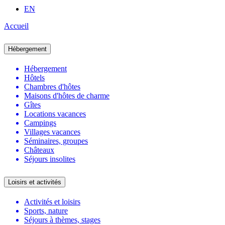
EN
Accueil
Hébergement
Hébergement
Hôtels
Chambres d'hôtes
Maisons d'hôtes de charme
Gîtes
Locations vacances
Campings
Villages vacances
Séminaires, groupes
Châteaux
Séjours insolites
Loisirs et activités
Activités et loisirs
Sports, nature
Séjours à thèmes, stages