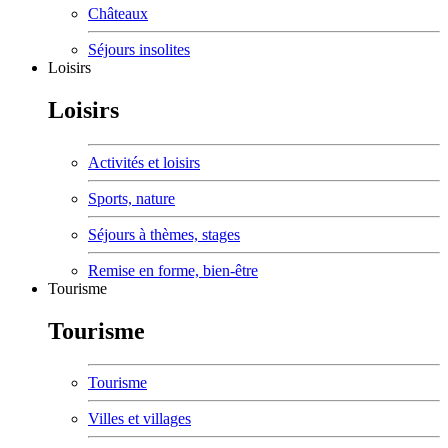
Châteaux
Séjours insolites
Loisirs
Loisirs
Activités et loisirs
Sports, nature
Séjours à thèmes, stages
Remise en forme, bien-être
Tourisme
Tourisme
Tourisme
Villes et villages