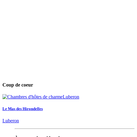
Coup de coeur
Le Mas des Hirondelles
Luberon