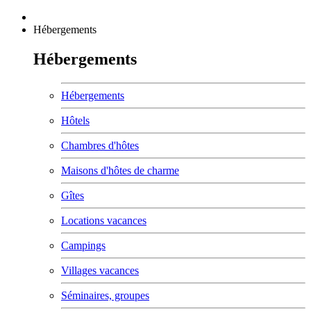
Hébergements
Hébergements
Hébergements
Hôtels
Chambres d'hôtes
Maisons d'hôtes de charme
Gîtes
Locations vacances
Campings
Villages vacances
Séminaires, groupes