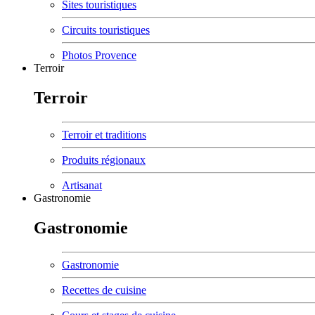
Sites touristiques
Circuits touristiques
Photos Provence
Terroir
Terroir
Terroir et traditions
Produits régionaux
Artisanat
Gastronomie
Gastronomie
Gastronomie
Recettes de cuisine