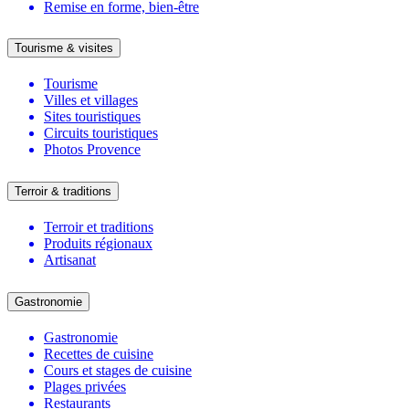
Remise en forme, bien-être
Tourisme & visites
Tourisme
Villes et villages
Sites touristiques
Circuits touristiques
Photos Provence
Terroir & traditions
Terroir et traditions
Produits régionaux
Artisanat
Gastronomie
Gastronomie
Recettes de cuisine
Cours et stages de cuisine
Plages privées
Restaurants