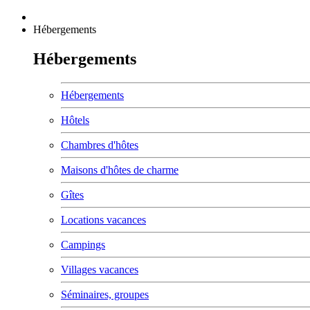
Hébergements
Hébergements
Hébergements
Hôtels
Chambres d'hôtes
Maisons d'hôtes de charme
Gîtes
Locations vacances
Campings
Villages vacances
Séminaires, groupes