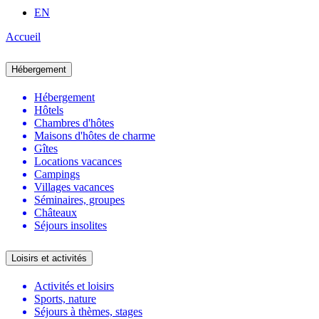
EN
Accueil
Hébergement
Hébergement
Hôtels
Chambres d'hôtes
Maisons d'hôtes de charme
Gîtes
Locations vacances
Campings
Villages vacances
Séminaires, groupes
Châteaux
Séjours insolites
Loisirs et activités
Activités et loisirs
Sports, nature
Séjours à thèmes, stages