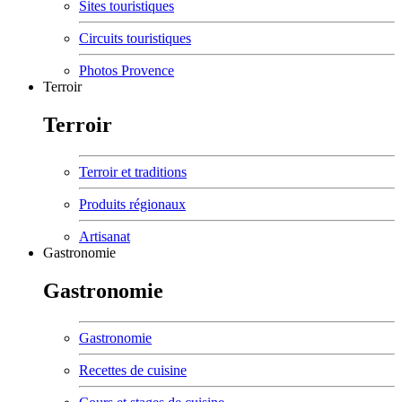
Sites touristiques
Circuits touristiques
Photos Provence
Terroir
Terroir
Terroir et traditions
Produits régionaux
Artisanat
Gastronomie
Gastronomie
Gastronomie
Recettes de cuisine