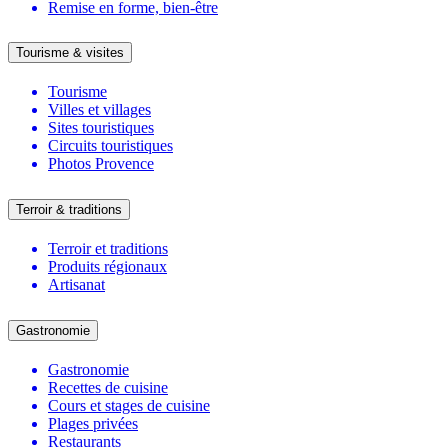
Remise en forme, bien-être
Tourisme & visites
Tourisme
Villes et villages
Sites touristiques
Circuits touristiques
Photos Provence
Terroir & traditions
Terroir et traditions
Produits régionaux
Artisanat
Gastronomie
Gastronomie
Recettes de cuisine
Cours et stages de cuisine
Plages privées
Restaurants