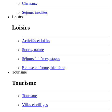
Châteaux
Séjours insolites
Loisirs
Loisirs
Activités et loisirs
Sports, nature
Séjours à thèmes, stages
Remise en forme, bien-être
Tourisme
Tourisme
Tourisme
Villes et villages