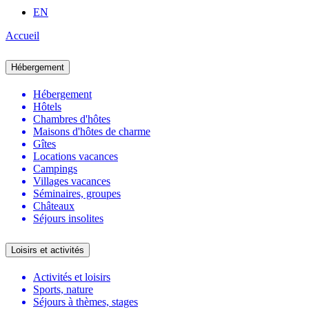
EN
Accueil
Hébergement
Hébergement
Hôtels
Chambres d'hôtes
Maisons d'hôtes de charme
Gîtes
Locations vacances
Campings
Villages vacances
Séminaires, groupes
Châteaux
Séjours insolites
Loisirs et activités
Activités et loisirs
Sports, nature
Séjours à thèmes, stages