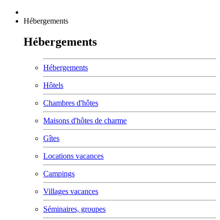
Hébergements
Hébergements
Hébergements
Hôtels
Chambres d'hôtes
Maisons d'hôtes de charme
Gîtes
Locations vacances
Campings
Villages vacances
Séminaires, groupes