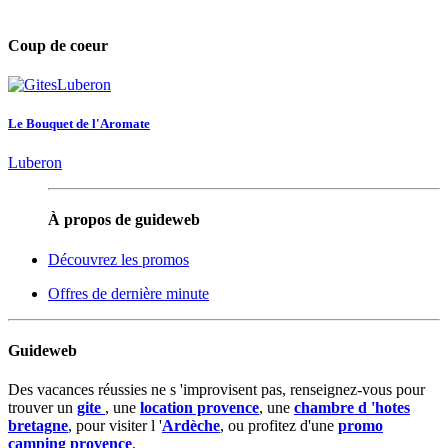
Coup de coeur
Le Bouquet de l'Aromate
Luberon
À propos de guideweb
Découvrez les promos
Offres de dernière minute
Guideweb
Des vacances réussies ne s 'improvisent pas, renseignez-vous pour
trouver un
gite
, une
location provence
, une
chambre d 'hotes
bretagne
, pour visiter l '
Ardèche
, ou profitez d'une
promo
camping provence
.