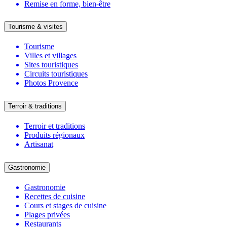
Remise en forme, bien-être
Tourisme & visites
Tourisme
Villes et villages
Sites touristiques
Circuits touristiques
Photos Provence
Terroir & traditions
Terroir et traditions
Produits régionaux
Artisanat
Gastronomie
Gastronomie
Recettes de cuisine
Cours et stages de cuisine
Plages privées
Restaurants