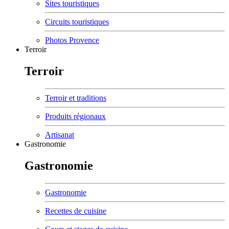
Sites touristiques
Circuits touristiques
Photos Provence
Terroir
Terroir
Terroir et traditions
Produits régionaux
Artisanat
Gastronomie
Gastronomie
Gastronomie
Recettes de cuisine