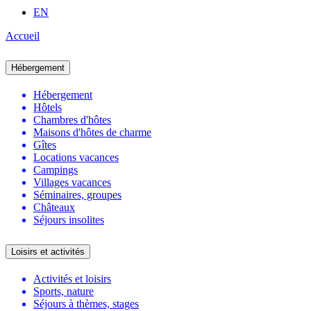
EN
Accueil
Hébergement
Hébergement
Hôtels
Chambres d'hôtes
Maisons d'hôtes de charme
Gîtes
Locations vacances
Campings
Villages vacances
Séminaires, groupes
Châteaux
Séjours insolites
Loisirs et activités
Activités et loisirs
Sports, nature
Séjours à thèmes, stages