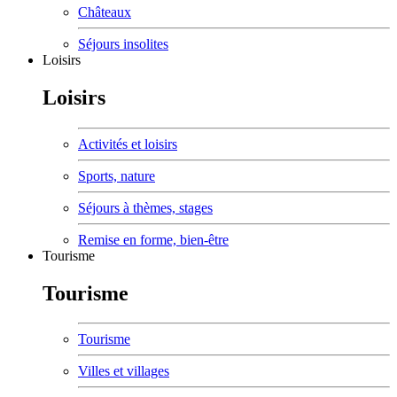
Châteaux
Séjours insolites
Loisirs
Loisirs
Activités et loisirs
Sports, nature
Séjours à thèmes, stages
Remise en forme, bien-être
Tourisme
Tourisme
Tourisme
Villes et villages