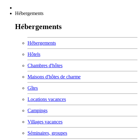
Hébergements
Hébergements
Hébergements
Hôtels
Chambres d'hôtes
Maisons d'hôtes de charme
Gîtes
Locations vacances
Campings
Villages vacances
Séminaires, groupes