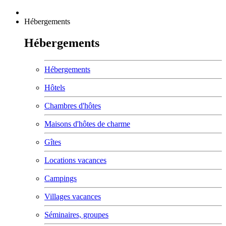
Hébergements
Hébergements
Hébergements
Hôtels
Chambres d'hôtes
Maisons d'hôtes de charme
Gîtes
Locations vacances
Campings
Villages vacances
Séminaires, groupes