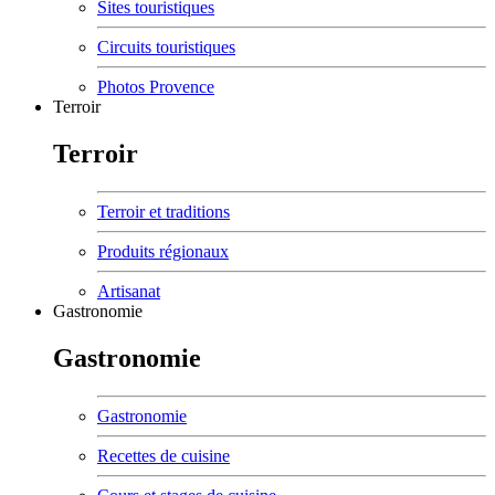
Sites touristiques
Circuits touristiques
Photos Provence
Terroir
Terroir
Terroir et traditions
Produits régionaux
Artisanat
Gastronomie
Gastronomie
Gastronomie
Recettes de cuisine