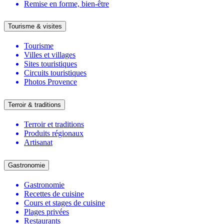
Remise en forme, bien-être
Tourisme & visites
Tourisme
Villes et villages
Sites touristiques
Circuits touristiques
Photos Provence
Terroir & traditions
Terroir et traditions
Produits régionaux
Artisanat
Gastronomie
Gastronomie
Recettes de cuisine
Cours et stages de cuisine
Plages privées
Restaurants