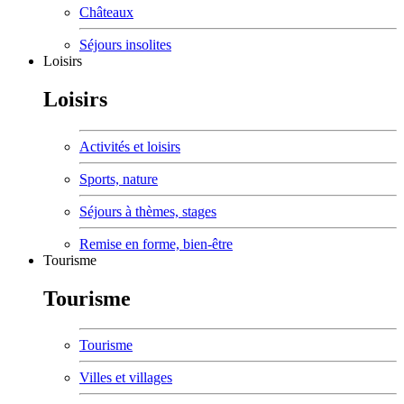
Châteaux
Séjours insolites
Loisirs
Loisirs
Activités et loisirs
Sports, nature
Séjours à thèmes, stages
Remise en forme, bien-être
Tourisme
Tourisme
Tourisme
Villes et villages