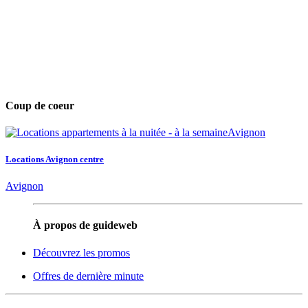
Coup de coeur
Locations Avignon centre
Avignon
À propos de guideweb
Découvrez les promos
Offres de dernière minute