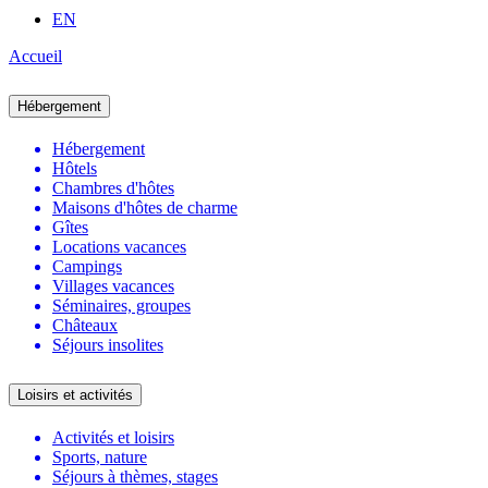
EN
Accueil
Hébergement
Hébergement
Hôtels
Chambres d'hôtes
Maisons d'hôtes de charme
Gîtes
Locations vacances
Campings
Villages vacances
Séminaires, groupes
Châteaux
Séjours insolites
Loisirs et activités
Activités et loisirs
Sports, nature
Séjours à thèmes, stages