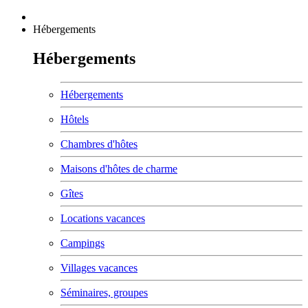
Hébergements
Hébergements
Hébergements
Hôtels
Chambres d'hôtes
Maisons d'hôtes de charme
Gîtes
Locations vacances
Campings
Villages vacances
Séminaires, groupes