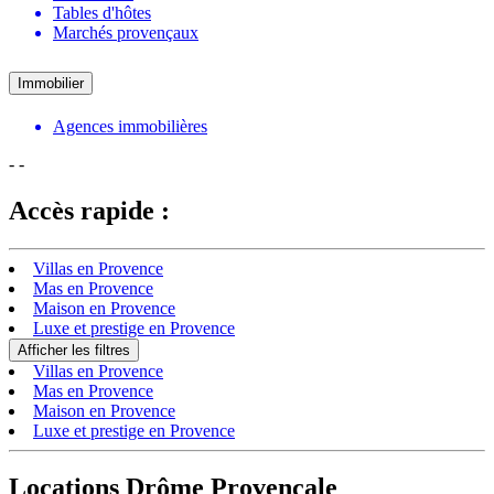
Tables d'hôtes
Marchés provençaux
Immobilier
Agences immobilières
-
-
Accès rapide :
Villas en Provence
Mas en Provence
Maison en Provence
Luxe et prestige en Provence
Afficher les filtres
Villas en Provence
Mas en Provence
Maison en Provence
Luxe et prestige en Provence
Locations Drôme Provençale