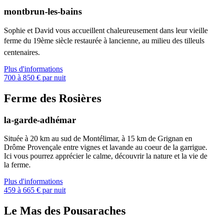
montbrun-les-bains
Sophie et David vous accueillent chaleureusement dans leur vieille
ferme du 19ème siècle restaurée à lancienne, au milieu des tilleuls
centenaires.
Plus d'informations
700 à 850 € par nuit
Ferme des Rosières
la-garde-adhémar
Située à 20 km au sud de Montélimar, à 15 km de Grignan en
Drôme Provençale entre vignes et lavande au coeur de la garrigue.
Ici vous pourrez apprécier le calme, découvrir la nature et la vie de
la ferme.
Plus d'informations
459 à 665 € par nuit
Le Mas des Pousaraches