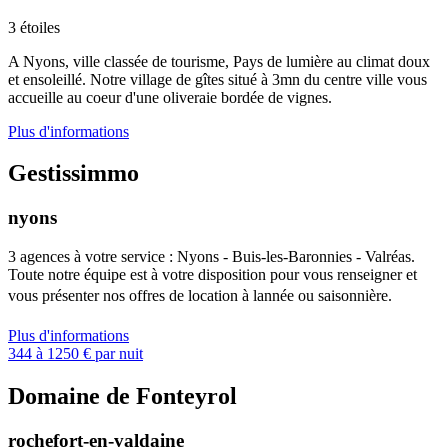
3 étoiles
A Nyons, ville classée de tourisme, Pays de lumière au climat doux
et ensoleillé. Notre village de gîtes situé à 3mn du centre ville vous
accueille au coeur d'une oliveraie bordée de vignes.
Plus d'informations
Gestissimmo
nyons
3 agences à votre service : Nyons - Buis-les-Baronnies - Valréas.
Toute notre équipe est à votre disposition pour vous renseigner et
vous présenter nos offres de location à lannée ou saisonnière.
Plus d'informations
344 à 1250 € par nuit
Domaine de Fonteyrol
rochefort-en-valdaine