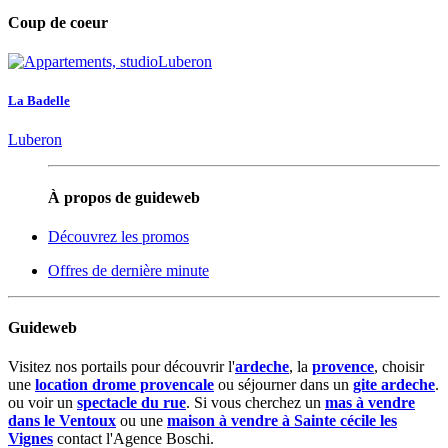
Coup de coeur
La Badelle
Luberon
À propos de guideweb
Découvrez les promos
Offres de dernière minute
Guideweb
Visitez nos portails pour découvrir l'
ardeche
, la
provence
, choisir
une
location drome provencale
ou séjourner dans un
gite ardeche
.
ou voir un
spectacle du rue
. Si vous cherchez un
mas à vendre
dans le Ventoux
ou une
maison à vendre à Sainte cécile les
Vignes
contact l'Agence Boschi.