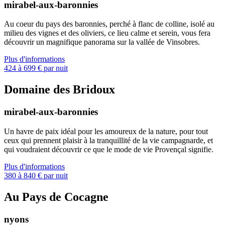
mirabel-aux-baronnies
Au coeur du pays des baronnies, perché à flanc de colline, isolé au
milieu des vignes et des oliviers, ce lieu calme et serein, vous fera
découvrir un magnifique panorama sur la vallée de Vinsobres.
Plus d'informations
424 à 699 € par nuit
Domaine des Bridoux
mirabel-aux-baronnies
Un havre de paix idéal pour les amoureux de la nature, pour tout
ceux qui prennent plaisir à la tranquillité de la vie campagnarde, et
qui voudraient découvrir ce que le mode de vie Provençal signifie.
Plus d'informations
380 à 840 € par nuit
Au Pays de Cocagne
nyons