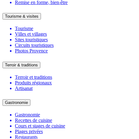
Remise en forme, bien-être
Tourisme & visites
Tourisme
Villes et villages
Sites touristiques
Circuits touristiques
Photos Provence
Terroir & traditions
Terroir et traditions
Produits régionaux
Artisanat
Gastronomie
Gastronomie
Recettes de cuisine
Cours et stages de cuisine
Plages privées
Restaurants