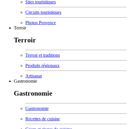
Sites touristiques
Circuits touristiques
Photos Provence
Terroir
Terroir
Terroir et traditions
Produits régionaux
Artisanat
Gastronomie
Gastronomie
Gastronomie
Recettes de cuisine