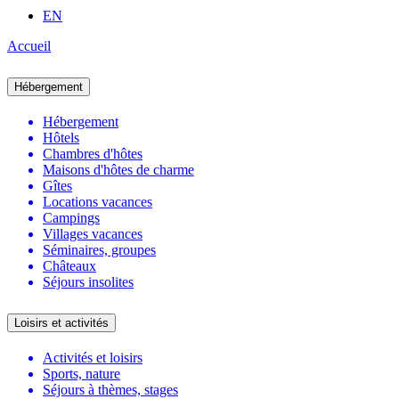
EN
Accueil
Hébergement
Hébergement
Hôtels
Chambres d'hôtes
Maisons d'hôtes de charme
Gîtes
Locations vacances
Campings
Villages vacances
Séminaires, groupes
Châteaux
Séjours insolites
Loisirs et activités
Activités et loisirs
Sports, nature
Séjours à thèmes, stages