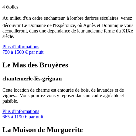
4 étoiles
Au milieu d'un cadre enchanteur, à lombre darbres séculaires, venez
découvrir Le Domaine de l'Espérouze, où Agnès et Dominique vous
accueilleront, dans une dépendance de leur ancienne ferme du XIXè
siècle.
Plus d'informations
750 à 1500 € par nuit
Le Mas des Bruyères
chantemerle-lès-grignan
Cette location de charme est entourée de bois, de lavandes et de
vignes... Vous pourrez vous y reposer dans un cadre agréable et
paisible.
Plus d'informations
665 à 1190 € par nuit
La Maison de Marguerite