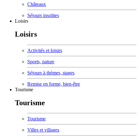
Châteaux
Séjours insolites
Loisirs
Loisirs
Activités et loisirs
Sports, nature
Séjours à thèmes, stages
Remise en forme, bien-être
Tourisme
Tourisme
Tourisme
Villes et villages