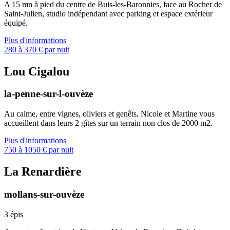
A 15 mn à pied du centre de Buis-les-Baronnies, face au Rocher de
Saint-Julien, studio indépendant avec parking et espace extérieur
équipé.
Plus d'informations
280 à 370 € par nuit
Lou Cigalou
la-penne-sur-l-ouvèze
Au calme, entre vignes, oliviers et genêts, Nicole et Martine vous
accueillent dans leurs 2 gîtes sur un terrain non clos de 2000 m2.
Plus d'informations
750 à 1050 € par nuit
La Renardière
mollans-sur-ouvèze
3 épis