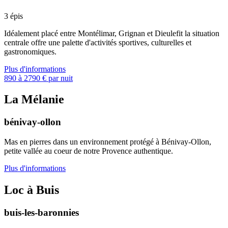
3 épis
Idéalement placé entre Montélimar, Grignan et Dieulefit la situation
centrale offre une palette d'activités sportives, culturelles et
gastronomiques.
Plus d'informations
890 à 2790 € par nuit
La Mélanie
bénivay-ollon
Mas en pierres dans un environnement protégé à Bénivay-Ollon,
petite vallée au coeur de notre Provence authentique.
Plus d'informations
Loc à Buis
buis-les-baronnies