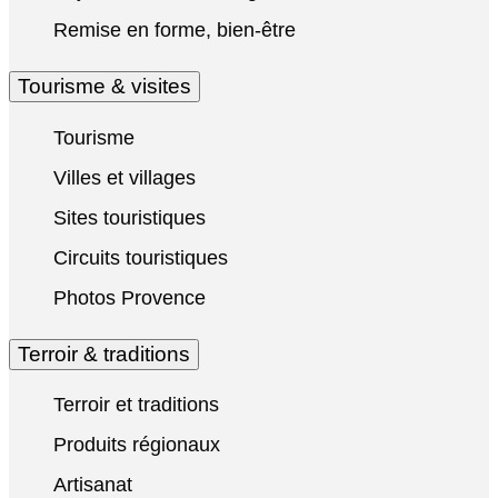
Remise en forme, bien-être
Tourisme & visites
Tourisme
Villes et villages
Sites touristiques
Circuits touristiques
Photos Provence
Terroir & traditions
Terroir et traditions
Produits régionaux
Artisanat