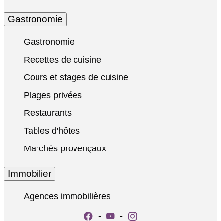
Gastronomie
Gastronomie
Recettes de cuisine
Cours et stages de cuisine
Plages privées
Restaurants
Tables d'hôtes
Marchés provençaux
Immobilier
Agences immobilières
-
-