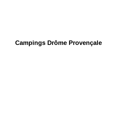
Campings Drôme Provençale