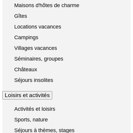
Maisons d'hôtes de charme
Gîtes
Locations vacances
Campings
Villages vacances
Séminaires, groupes
Châteaux
Séjours insolites
Loisirs et activités
Activités et loisirs
Sports, nature
Séjours à thèmes, stages