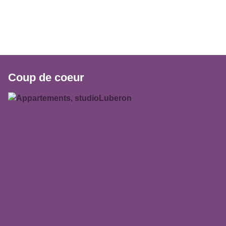
Coup de coeur