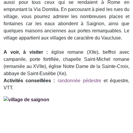
aussi pour tous ceux qui se rendaient à Rome en
empruntant la Via Domitia. En parcourant à pied les rues du
village, vous pourrez admirer les nombreuses places et
fontaines car les eaux abondent à Saignon, ainsi que
quelques maisons anciennes aux portes remarquables. Le
village appartient aux villages de caractère du Vaucluse.
A voir, à visiter :
église romane (XIIe), beffroi avec
campanile, porte fortifiée, chapelle Saint-Michel romane
(remaniée au XVIIe), église Notre Dame de la Sainte-Croix,
abbaye de Saint-Eusèbe (Xe).
Activités conseillées :
randonnée pédestre
et équestre,
VTT.