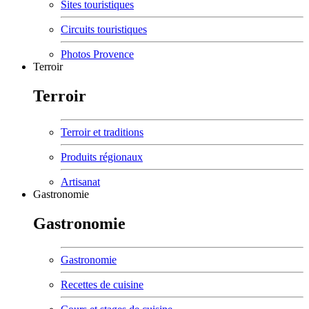
Sites touristiques
Circuits touristiques
Photos Provence
Terroir
Terroir
Terroir et traditions
Produits régionaux
Artisanat
Gastronomie
Gastronomie
Gastronomie
Recettes de cuisine