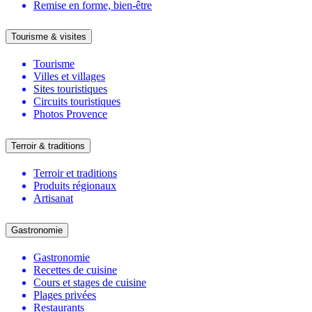
Remise en forme, bien-être
Tourisme & visites
Tourisme
Villes et villages
Sites touristiques
Circuits touristiques
Photos Provence
Terroir & traditions
Terroir et traditions
Produits régionaux
Artisanat
Gastronomie
Gastronomie
Recettes de cuisine
Cours et stages de cuisine
Plages privées
Restaurants