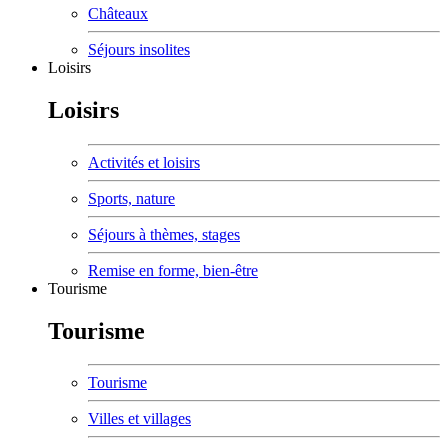
Châteaux
Séjours insolites
Loisirs
Loisirs
Activités et loisirs
Sports, nature
Séjours à thèmes, stages
Remise en forme, bien-être
Tourisme
Tourisme
Tourisme
Villes et villages