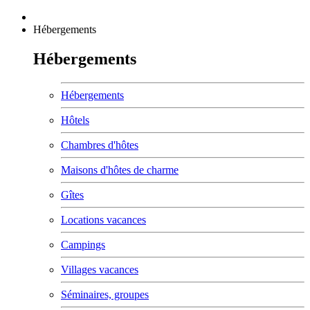
Hébergements
Hébergements
Hébergements
Hôtels
Chambres d'hôtes
Maisons d'hôtes de charme
Gîtes
Locations vacances
Campings
Villages vacances
Séminaires, groupes