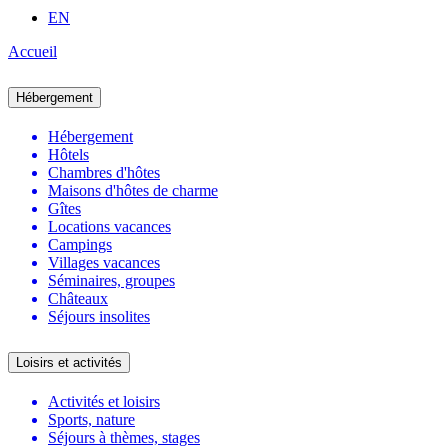
EN
Accueil
Hébergement
Hébergement
Hôtels
Chambres d'hôtes
Maisons d'hôtes de charme
Gîtes
Locations vacances
Campings
Villages vacances
Séminaires, groupes
Châteaux
Séjours insolites
Loisirs et activités
Activités et loisirs
Sports, nature
Séjours à thèmes, stages