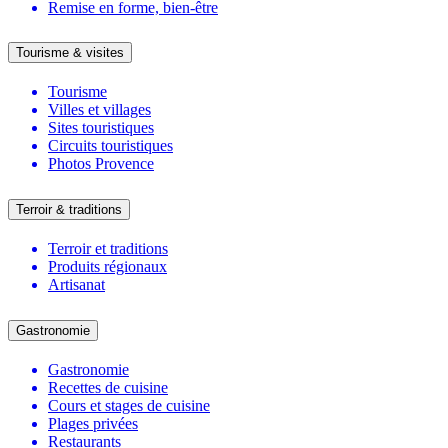
Remise en forme, bien-être
Tourisme & visites
Tourisme
Villes et villages
Sites touristiques
Circuits touristiques
Photos Provence
Terroir & traditions
Terroir et traditions
Produits régionaux
Artisanat
Gastronomie
Gastronomie
Recettes de cuisine
Cours et stages de cuisine
Plages privées
Restaurants