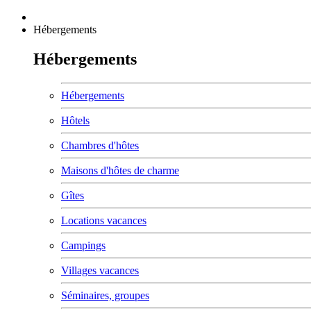
Hébergements
Hébergements
Hébergements
Hôtels
Chambres d'hôtes
Maisons d'hôtes de charme
Gîtes
Locations vacances
Campings
Villages vacances
Séminaires, groupes