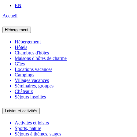
EN
Accueil
Hébergement
Hébergement
Hôtels
Chambres d'hôtes
Maisons d'hôtes de charme
Gîtes
Locations vacances
Campings
Villages vacances
Séminaires, groupes
Châteaux
Séjours insolites
Loisirs et activités
Activités et loisirs
Sports, nature
Séjours à thèmes, stages