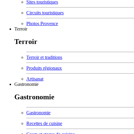
Sites touristiques
Circuits touristiques
Photos Provence
Terroir
Terroir
Terroir et traditions
Produits régionaux
Artisanat
Gastronomie
Gastronomie
Gastronomie
Recettes de cuisine