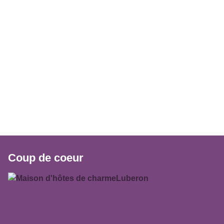
Coup de coeur