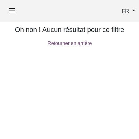
FR
Oh non ! Aucun résultat pour ce filtre
Retourner en arrière