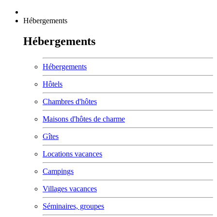
Hébergements
Hébergements
Hébergements
Hôtels
Chambres d'hôtes
Maisons d'hôtes de charme
Gîtes
Locations vacances
Campings
Villages vacances
Séminaires, groupes