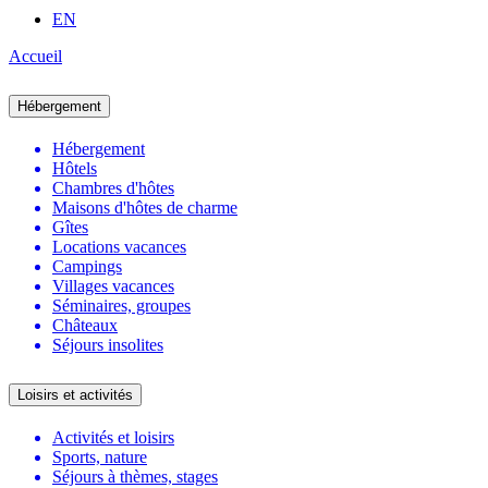
EN
Accueil
Hébergement
Hébergement
Hôtels
Chambres d'hôtes
Maisons d'hôtes de charme
Gîtes
Locations vacances
Campings
Villages vacances
Séminaires, groupes
Châteaux
Séjours insolites
Loisirs et activités
Activités et loisirs
Sports, nature
Séjours à thèmes, stages