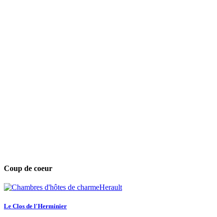
Coup de coeur
Le Clos de l'Herminier