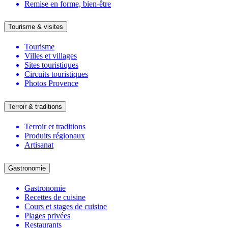
Remise en forme, bien-être
Tourisme & visites
Tourisme
Villes et villages
Sites touristiques
Circuits touristiques
Photos Provence
Terroir & traditions
Terroir et traditions
Produits régionaux
Artisanat
Gastronomie
Gastronomie
Recettes de cuisine
Cours et stages de cuisine
Plages privées
Restaurants