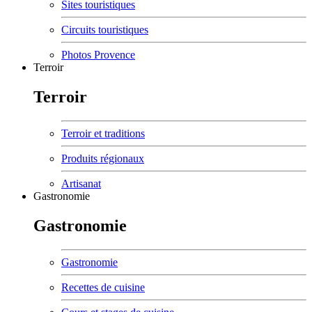
Sites touristiques
Circuits touristiques
Photos Provence
Terroir
Terroir
Terroir et traditions
Produits régionaux
Artisanat
Gastronomie
Gastronomie
Gastronomie
Recettes de cuisine