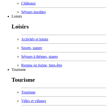
Châteaux
Séjours insolites
Loisirs
Loisirs
Activités et loisirs
Sports, nature
Séjours à thèmes, stages
Remise en forme, bien-être
Tourisme
Tourisme
Tourisme
Villes et villages