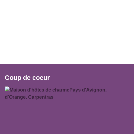
Coup de coeur