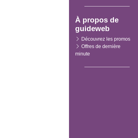
À propos de
guideweb
Découvrez les promos
Offres de dernière
minute