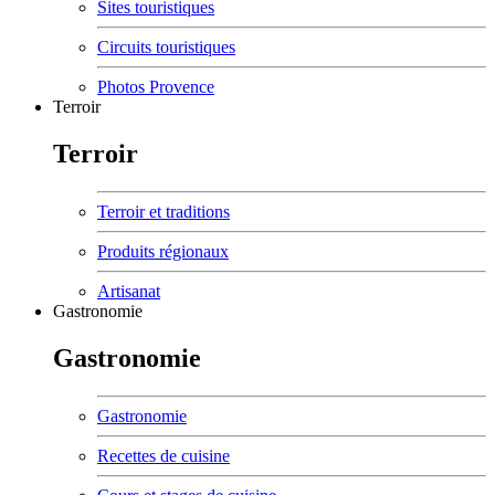
Sites touristiques
Circuits touristiques
Photos Provence
Terroir
Terroir
Terroir et traditions
Produits régionaux
Artisanat
Gastronomie
Gastronomie
Gastronomie
Recettes de cuisine