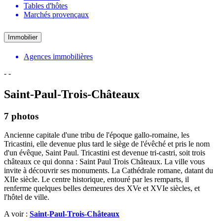
Tables d'hôtes
Marchés provençaux
Immobilier
Agences immobilières
-
-
Saint-Paul-Trois-Châteaux
7 photos
Ancienne capitale d'une tribu de l'époque gallo-romaine, les
Tricastini, elle devenue plus tard le siège de l'évêché et pris le nom
d'un évêque, Saint Paul. Tricastini est devenue tri-castri, soit trois
châteaux ce qui donna : Saint Paul Trois Châteaux. La ville vous
invite à découvrir ses monuments. La Cathédrale romane, datant du
XIIe siècle. Le centre historique, entouré par les remparts, il
renferme quelques belles demeures des XVe et XVIe siècles, et
l'hôtel de ville.
A voir :
Saint-Paul-Trois-Châteaux