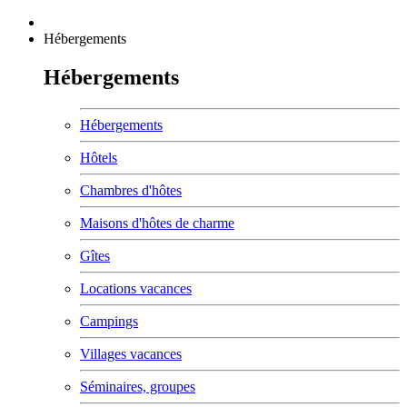
Hébergements
Hébergements
Hébergements
Hôtels
Chambres d'hôtes
Maisons d'hôtes de charme
Gîtes
Locations vacances
Campings
Villages vacances
Séminaires, groupes