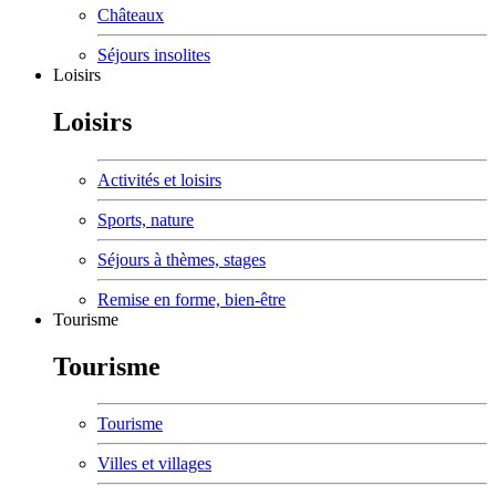
Châteaux
Séjours insolites
Loisirs
Loisirs
Activités et loisirs
Sports, nature
Séjours à thèmes, stages
Remise en forme, bien-être
Tourisme
Tourisme
Tourisme
Villes et villages