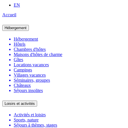
EN
Accueil
Hébergement
Hébergement
Hôtels
Chambres d'hôtes
Maisons d'hôtes de charme
Gîtes
Locations vacances
Campings
Villages vacances
Séminaires, groupes
Châteaux
Séjours insolites
Loisirs et activités
Activités et loisirs
Sports, nature
Séjours à thèmes, stages