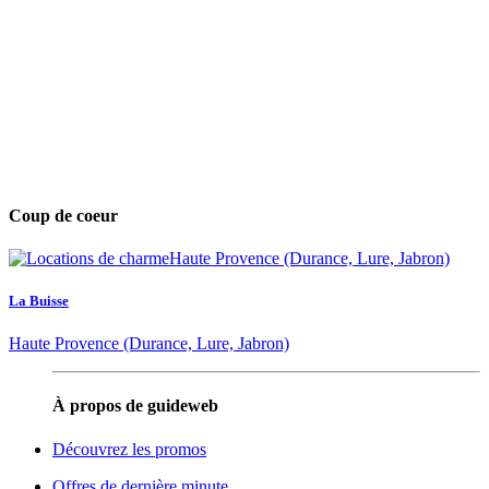
Coup de coeur
La Buisse
Haute Provence (Durance, Lure, Jabron)
À propos de guideweb
Découvrez les promos
Offres de dernière minute