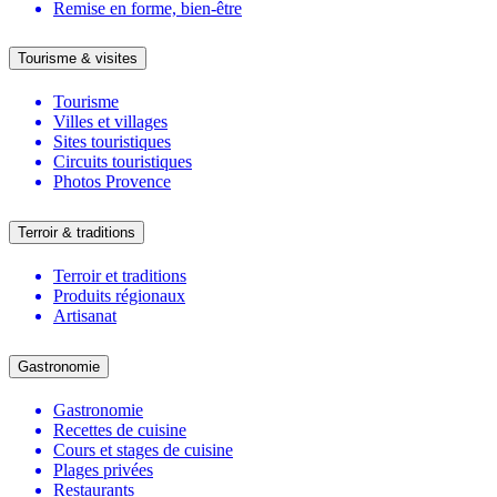
Remise en forme, bien-être
Tourisme & visites
Tourisme
Villes et villages
Sites touristiques
Circuits touristiques
Photos Provence
Terroir & traditions
Terroir et traditions
Produits régionaux
Artisanat
Gastronomie
Gastronomie
Recettes de cuisine
Cours et stages de cuisine
Plages privées
Restaurants