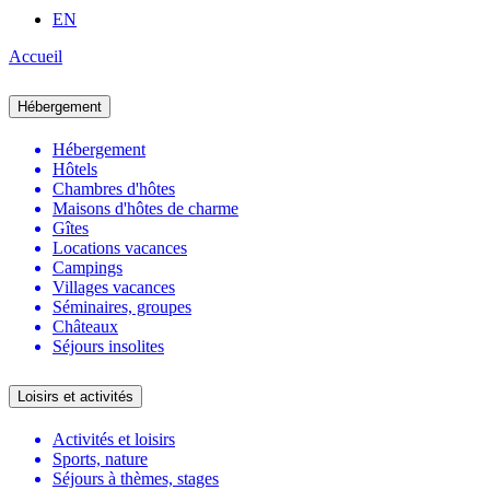
EN
Accueil
Hébergement
Hébergement
Hôtels
Chambres d'hôtes
Maisons d'hôtes de charme
Gîtes
Locations vacances
Campings
Villages vacances
Séminaires, groupes
Châteaux
Séjours insolites
Loisirs et activités
Activités et loisirs
Sports, nature
Séjours à thèmes, stages