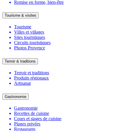
Remise en forme, bien-être
Tourisme & visites
Tourisme
Villes et villages
Sites touristiques
Circuits touristiques
Photos Provence
Terroir & traditions
Terroir et traditions
Produits régionaux
Artisanat
Gastronomie
Gastronomie
Recettes de cuisine
Cours et stages de cuisine
Plages privées
Restaurants