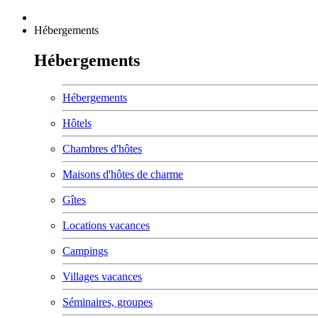
Hébergements
Hébergements
Hébergements
Hôtels
Chambres d'hôtes
Maisons d'hôtes de charme
Gîtes
Locations vacances
Campings
Villages vacances
Séminaires, groupes