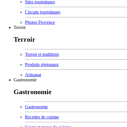
Sites touristiques
Circuits touristiques
Photos Provence
Terroir
Terroir
Terroir et traditions
Produits régionaux
Artisanat
Gastronomie
Gastronomie
Gastronomie
Recettes de cuisine