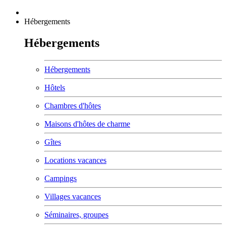
Hébergements
Hébergements
Hébergements
Hôtels
Chambres d'hôtes
Maisons d'hôtes de charme
Gîtes
Locations vacances
Campings
Villages vacances
Séminaires, groupes