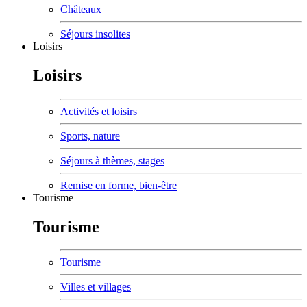
Châteaux
Séjours insolites
Loisirs
Loisirs
Activités et loisirs
Sports, nature
Séjours à thèmes, stages
Remise en forme, bien-être
Tourisme
Tourisme
Tourisme
Villes et villages