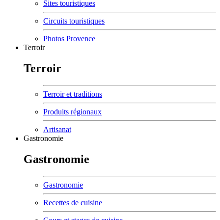
Sites touristiques
Circuits touristiques
Photos Provence
Terroir
Terroir
Terroir et traditions
Produits régionaux
Artisanat
Gastronomie
Gastronomie
Gastronomie
Recettes de cuisine