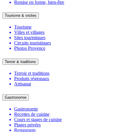
Remise en forme, bien-être
Tourisme & visites
Tourisme
Villes et villages
Sites touristiques
Circuits touristiques
Photos Provence
Terroir & traditions
Terroir et traditions
Produits régionaux
Artisanat
Gastronomie
Gastronomie
Recettes de cuisine
Cours et stages de cuisine
Plages privées
Restaurants