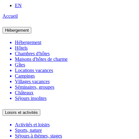
EN
Accueil
Hébergement
Hébergement
Hôtels
Chambres d'hôtes
Maisons d'hôtes de charme
Gîtes
Locations vacances
Campings
Villages vacances
Séminaires, groupes
Châteaux
Séjours insolites
Loisirs et activités
Activités et loisirs
Sports, nature
Séjours à thèmes, stages