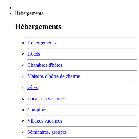
Hébergements
Hébergements
Hébergements
Hôtels
Chambres d'hôtes
Maisons d'hôtes de charme
Gîtes
Locations vacances
Campings
Villages vacances
Séminaires, groupes