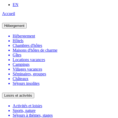
EN
Accueil
Hébergement
Hébergement
Hôtels
Chambres d'hôtes
Maisons d'hôtes de charme
Gîtes
Locations vacances
Campings
Villages vacances
Séminaires, groupes
Châteaux
Séjours insolites
Loisirs et activités
Activités et loisirs
Sports, nature
Séjours à thèmes, stages