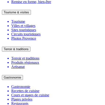
Remise en forme, bien-être
Tourisme & visites
Tourisme
Villes et villages
Sites touristiques
Circuits touristiques
Photos Provence
Terroir & traditions
Terroir et traditions
Produits régionaux
Artisanat
Gastronomie
Gastronomie
Recettes de cuisine
Cours et stages de cuisine
Plages privées
Restaurants