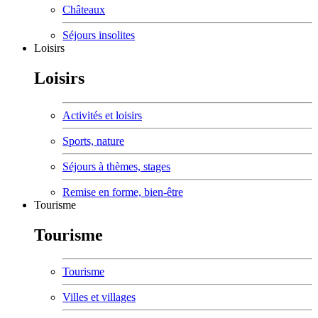
Châteaux
Séjours insolites
Loisirs
Loisirs
Activités et loisirs
Sports, nature
Séjours à thèmes, stages
Remise en forme, bien-être
Tourisme
Tourisme
Tourisme
Villes et villages