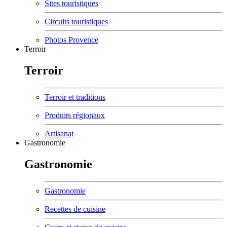
Sites touristiques
Circuits touristiques
Photos Provence
Terroir
Terroir
Terroir et traditions
Produits régionaux
Artisanat
Gastronomie
Gastronomie
Gastronomie
Recettes de cuisine