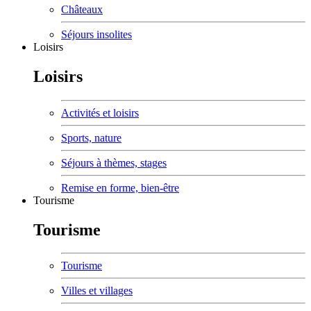
Châteaux
Séjours insolites
Loisirs
Loisirs
Activités et loisirs
Sports, nature
Séjours à thèmes, stages
Remise en forme, bien-être
Tourisme
Tourisme
Tourisme
Villes et villages