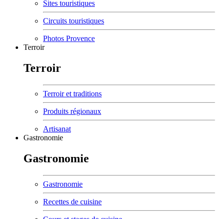
Sites touristiques
Circuits touristiques
Photos Provence
Terroir
Terroir
Terroir et traditions
Produits régionaux
Artisanat
Gastronomie
Gastronomie
Gastronomie
Recettes de cuisine