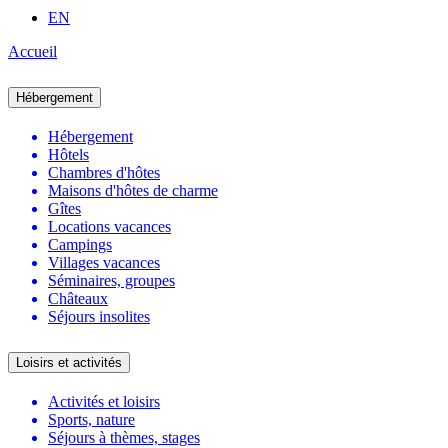
EN
Accueil
Hébergement
Hébergement
Hôtels
Chambres d'hôtes
Maisons d'hôtes de charme
Gîtes
Locations vacances
Campings
Villages vacances
Séminaires, groupes
Châteaux
Séjours insolites
Loisirs et activités
Activités et loisirs
Sports, nature
Séjours à thèmes, stages