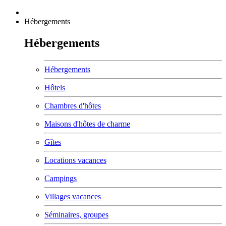
Hébergements
Hébergements
Hébergements
Hôtels
Chambres d'hôtes
Maisons d'hôtes de charme
Gîtes
Locations vacances
Campings
Villages vacances
Séminaires, groupes