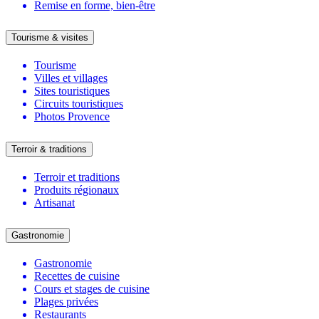
Remise en forme, bien-être
Tourisme & visites
Tourisme
Villes et villages
Sites touristiques
Circuits touristiques
Photos Provence
Terroir & traditions
Terroir et traditions
Produits régionaux
Artisanat
Gastronomie
Gastronomie
Recettes de cuisine
Cours et stages de cuisine
Plages privées
Restaurants