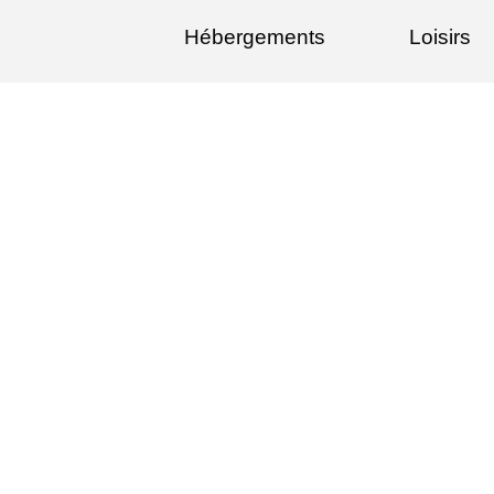
Hébergements
Loisirs