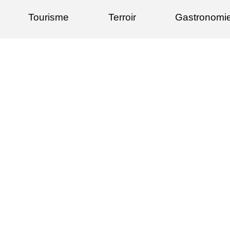
Tourisme
Terroir
Gastronomi