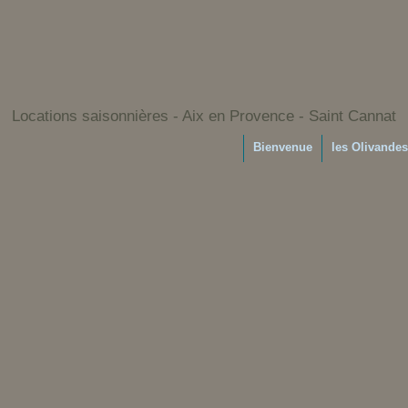
Locations saisonnières - Aix en Provence - Saint Cannat
Bienvenue
les Olivandes