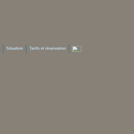
Situation
Tarifs et réservation