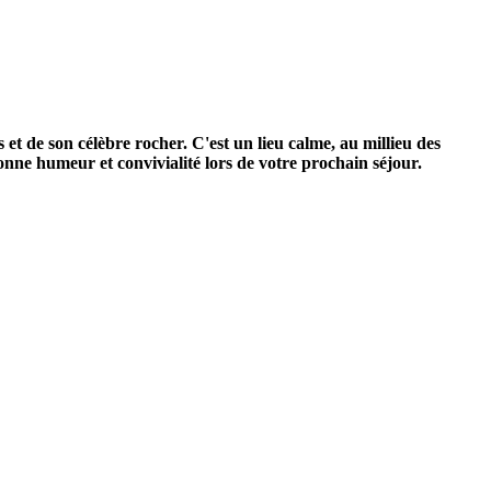
et de son célèbre rocher. C'est un lieu calme, au millieu des
bonne humeur et convivialité lors de votre prochain séjour.