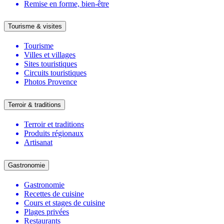
Remise en forme, bien-être
Tourisme & visites
Tourisme
Villes et villages
Sites touristiques
Circuits touristiques
Photos Provence
Terroir & traditions
Terroir et traditions
Produits régionaux
Artisanat
Gastronomie
Gastronomie
Recettes de cuisine
Cours et stages de cuisine
Plages privées
Restaurants