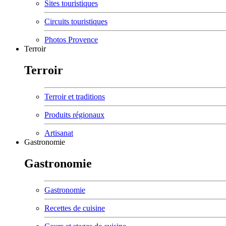
Sites touristiques
Circuits touristiques
Photos Provence
Terroir
Terroir
Terroir et traditions
Produits régionaux
Artisanat
Gastronomie
Gastronomie
Gastronomie
Recettes de cuisine