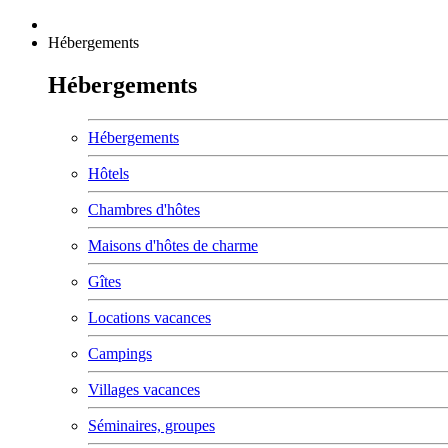
Hébergements
Hébergements
Hébergements
Hôtels
Chambres d'hôtes
Maisons d'hôtes de charme
Gîtes
Locations vacances
Campings
Villages vacances
Séminaires, groupes