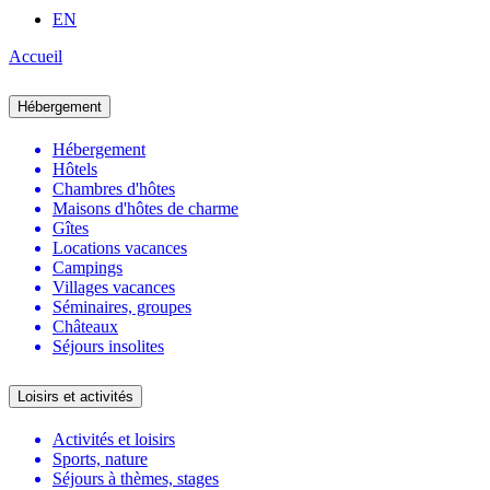
EN
Accueil
Hébergement
Hébergement
Hôtels
Chambres d'hôtes
Maisons d'hôtes de charme
Gîtes
Locations vacances
Campings
Villages vacances
Séminaires, groupes
Châteaux
Séjours insolites
Loisirs et activités
Activités et loisirs
Sports, nature
Séjours à thèmes, stages