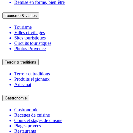
Remise en forme, bien-être
Tourisme & visites
Tourisme
Villes et villages
Sites touristiques
Circuits touristiques
Photos Provence
Terroir & traditions
Terroir et traditions
Produits régionaux
Artisanat
Gastronomie
Gastronomie
Recettes de cuisine
Cours et stages de cuisine
Plages privées
Restaurants