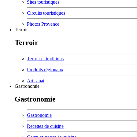
Sites touristiques
Circuits touristiques
Photos Provence
Terroir
Terroir
Terroir et traditions
Produits régionaux
Artisanat
Gastronomie
Gastronomie
Gastronomie
Recettes de cuisine