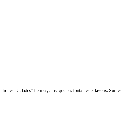
iques "Calades" fleuries, ainsi que ses fontaines et lavoirs. Sur les