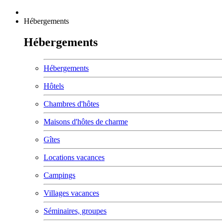
Hébergements
Hébergements
Hébergements
Hôtels
Chambres d'hôtes
Maisons d'hôtes de charme
Gîtes
Locations vacances
Campings
Villages vacances
Séminaires, groupes