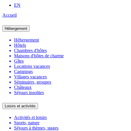
EN
Accueil
Hébergement
Hébergement
Hôtels
Chambres d'hôtes
Maisons d'hôtes de charme
Gîtes
Locations vacances
Campings
Villages vacances
Séminaires, groupes
Châteaux
Séjours insolites
Loisirs et activités
Activités et loisirs
Sports, nature
Séjours à thèmes, stages