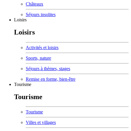
Châteaux
Séjours insolites
Loisirs
Loisirs
Activités et loisirs
Sports, nature
Séjours à thèmes, stages
Remise en forme, bien-être
Tourisme
Tourisme
Tourisme
Villes et villages