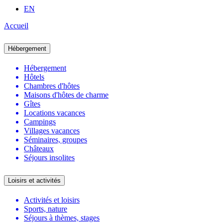
EN
Accueil
Hébergement
Hébergement
Hôtels
Chambres d'hôtes
Maisons d'hôtes de charme
Gîtes
Locations vacances
Campings
Villages vacances
Séminaires, groupes
Châteaux
Séjours insolites
Loisirs et activités
Activités et loisirs
Sports, nature
Séjours à thèmes, stages