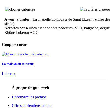
A voir, à visiter :
La chapelle troglodyte de Saint Elzéar, l'église d
siècle).
Activités conseillées :
randonnées pédestres, VTT, baignade, dégust
Rhône Luberon AOC.
Coup de coeur
La maison du souvenir
Luberon
À propos de guideweb
Découvrez les promos
Offres de dernière minute