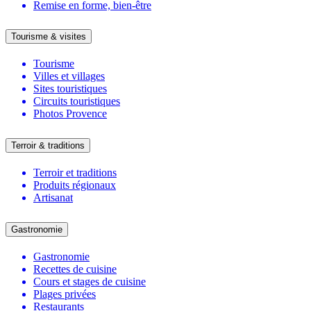
Remise en forme, bien-être
Tourisme & visites
Tourisme
Villes et villages
Sites touristiques
Circuits touristiques
Photos Provence
Terroir & traditions
Terroir et traditions
Produits régionaux
Artisanat
Gastronomie
Gastronomie
Recettes de cuisine
Cours et stages de cuisine
Plages privées
Restaurants