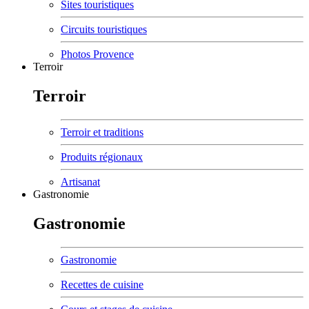
Sites touristiques
Circuits touristiques
Photos Provence
Terroir
Terroir
Terroir et traditions
Produits régionaux
Artisanat
Gastronomie
Gastronomie
Gastronomie
Recettes de cuisine