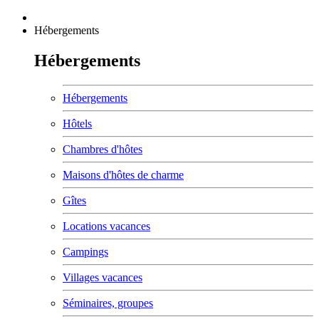
Hébergements
Hébergements
Hébergements
Hôtels
Chambres d'hôtes
Maisons d'hôtes de charme
Gîtes
Locations vacances
Campings
Villages vacances
Séminaires, groupes